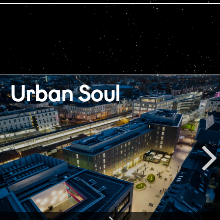
Urban Soul