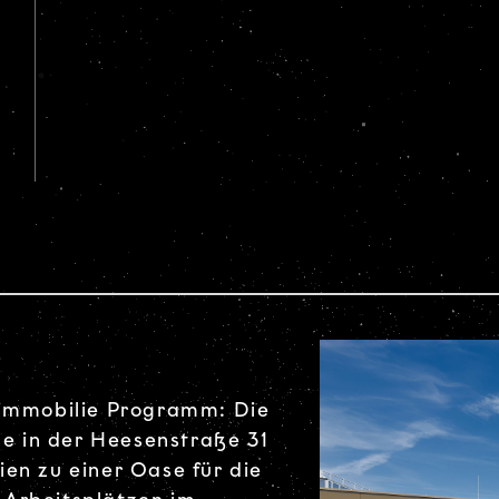
oimmobilie Programm: Die
 in der Heesenstraße 31
en zu einer Oase für die