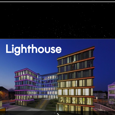
Lighthouse