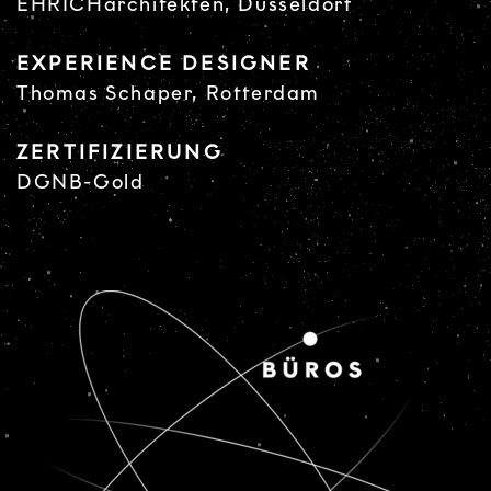
EHRICHarchitekten, Düsseldorf
EXPERIENCE DESIGNER
Thomas Schaper, Rotterdam
ZERTIFIZIERUNG
DGNB-Gold