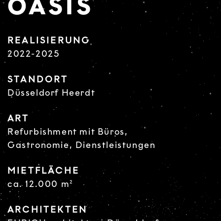
OASIS
REALISIERUNG
2022-2025
STANDORT
Düsseldorf Heerdt
ART
Refurbishment mit Büros,
Gastronomie, Dienstleistungen
MIETFLÄCHE
ca. 12.000 m²
ARCHITEKTEN