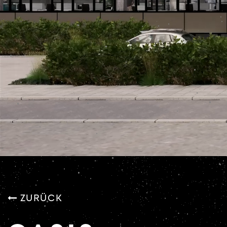
ZURÜCK