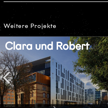
Weitere Projekte
Clara und Robert