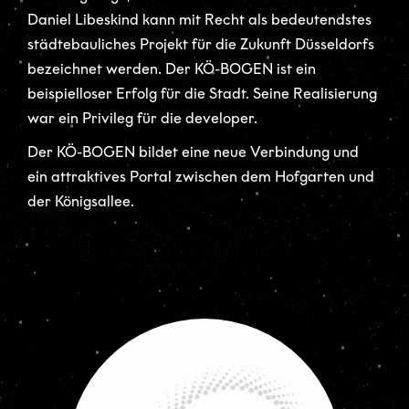
Daniel Libeskind kann mit Recht als bedeutendstes
städtebauliches Projekt für die Zukunft Düsseldorfs
bezeichnet werden. Der KÖ-BOGEN ist ein
beispielloser Erfolg für die Stadt. Seine Realisierung
war ein Privileg für die developer.
Der KÖ-BOGEN bildet eine neue Verbindung und
ein attraktives Portal zwischen dem Hofgarten und
der Königsallee.