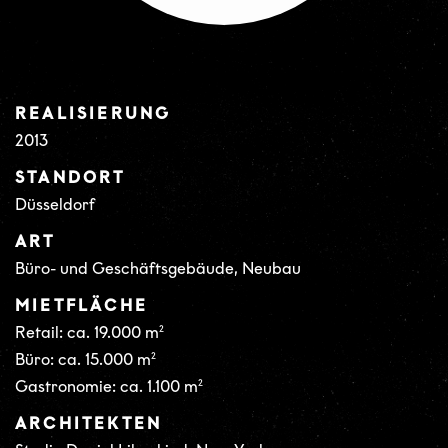
REALISIERUNG
2013
STANDORT
Düsseldorf
ART
Büro- und Geschäftsgebäude, Neubau
MIETFLÄCHE
Retail: ca. 19.000 m²
Büro: ca. 15.000 m²
Gastronomie: ca. 1.100 m²
ARCHITEKTEN