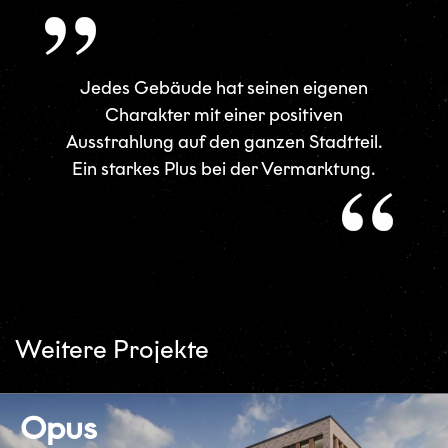
Jedes Gebäude hat seinen eigenen
Charakter mit einer positiven
Ausstrahlung auf den ganzen Stadtteil.
Ein starkes Plus bei der Vermarktung.
Weitere Projekte
Opus