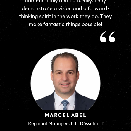
commercially and culturally. They
demonstrate a vision and a forward-
thinking spirit in the work they do. They
make fantastic things possible!
MARCEL ABEL
Regional Manager JLL, Düsseldorf