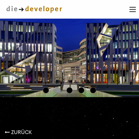
ZURÜCK