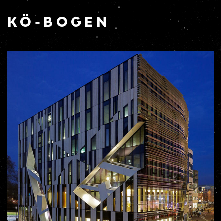
KÖ-BOGEN