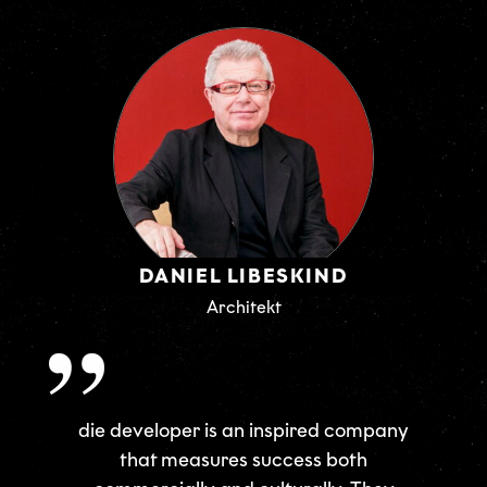
DANIEL LIBESKIND
Architekt
die developer is an inspired company
that measures success both